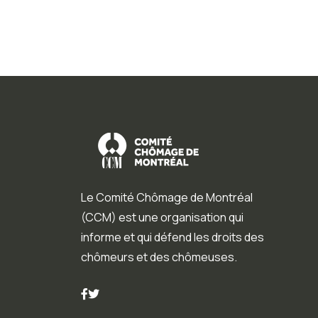
Le Comité Chômage de Montréal
(CCM) est une organisation qui
informe et qui défend les droits des
chômeurs et des chômeuses.