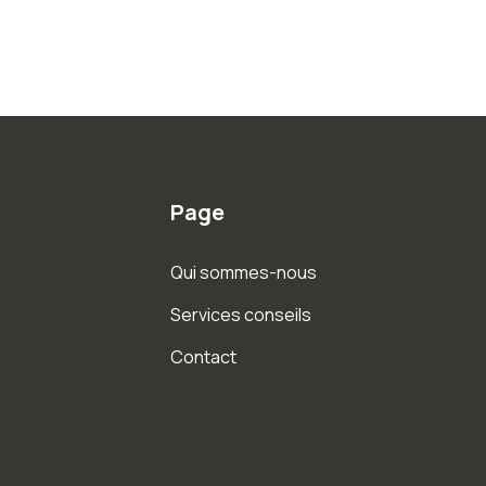
Page
Qui sommes-nous
Services conseils
Contact