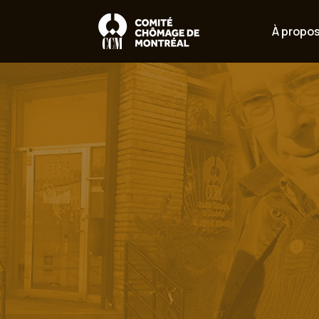
À propo