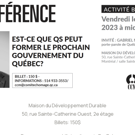
Maison du Développement Durable
50, rue Sainte-Catherine Ouest, 2e étage
Billets: 150$