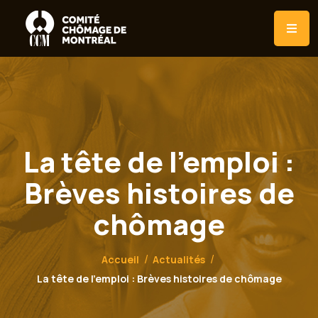
La tête de l'emploi :
Brèves histoires de
chômage
Accueil
Actualités
La tête de l'emploi : Brèves histoires de chômage