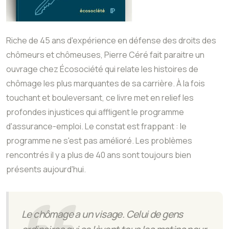
Riche de 45 ans d'expérience en défense des droits des
chômeurs et chômeuses, Pierre Céré fait paraitre un
ouvrage chez Écosociété qui relate les histoires de
chômage les plus marquantes de sa carrière. À la fois
touchant et bouleversant, ce livre met en relief les
profondes injustices qui affligent le programme
d'assurance-emploi. Le constat est frappant : le
programme ne s'est pas amélioré. Les problèmes
rencontrés il y a plus de 40 ans sont toujours bien
présents aujourd'hui.
Le chômage a un visage. Celui de gens