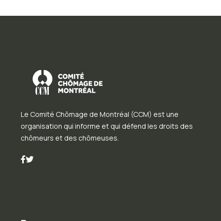
Le Comité Chômage de Montréal (CCM) est une
organisation qui informe et qui défend les droits des
chômeurs et des chômeuses.