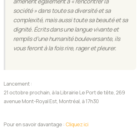
amènent également à « rencontrer la
société » dans toute sa diversité et sa
complexité, mais aussi toute sa beauté et sa
dignité. Écrits dans une langue vivante et
remplis d’une humanité bouleversante, ils
vous feront à la fois rire, rager et pleurer.
Lancement :
21 octobre prochain, à la Librairie Le Port de tête, 269
avenue Mont-Royal Est, Montréal, à 17h30
Pour en savoir davantage :
Cliquez ici