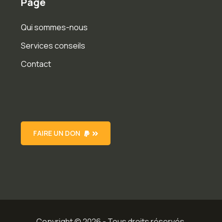
Page
Qui sommes-nous
Services conseils
Contact
FAIRE UN DON
Copyright © 2026 - Tous droits réservés.