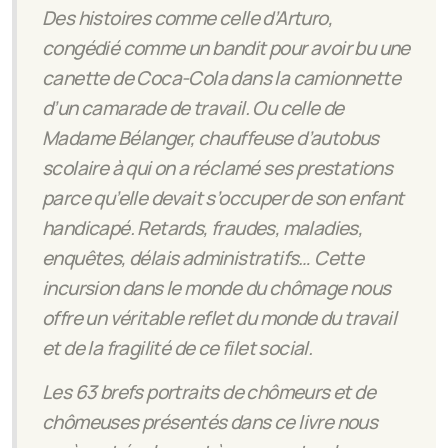
Des histoires comme celle d’Arturo,
congédié comme un bandit pour avoir bu une
canette de Coca-Cola dans la camionnette
d’un camarade de travail. Ou celle de
Madame Bélanger, chauffeuse d’autobus
scolaire à qui on a réclamé ses prestations
parce qu’elle devait s’occuper de son enfant
handicapé. Retards, fraudes, maladies,
enquêtes, délais administratifs… Cette
incursion dans le monde du chômage nous
offre un véritable reflet du monde du travail
et de la fragilité de ce filet social.
Les
63
brefs portraits de chômeurs et de
chômeuses présentés dans ce livre nous