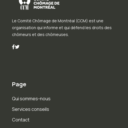
Le Comité Chômage de Montréal (CCM) est une
organisation qui informe et qui défend les droits des
chômeurs et des chômeuses.
Page
Qui sommes-nous
Services conseils
Contact