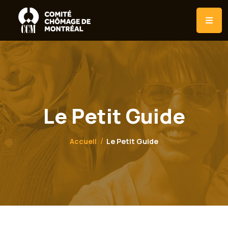
Le Petit Guide
Accueil
Le Petit Guide