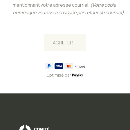
mentionnant votre adresse courriel.
(Votre copie
numérique vous sera envoyée par retour de courriel)
Optimisé par