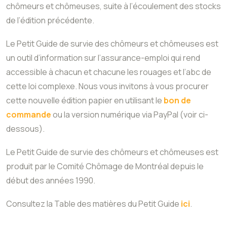
chômeurs et chômeuses, suite à l’écoulement des stocks
de l’édition précédente.
Le Petit Guide de survie des chômeurs et chômeuses est
un outil d’information sur l’assurance-emploi qui rend
accessible à chacun et chacune les rouages et l’abc de
cette loi complexe. Nous vous invitons à vous procurer
cette nouvelle édition papier en utilisant le
bon de
commande
ou la version numérique via PayPal (voir ci-
dessous).
Le Petit Guide de survie des chômeurs et chômeuses est
produit par le Comité Chômage de Montréal depuis le
début des années 1990.
Consultez la Table des matières du Petit Guide
ici
.