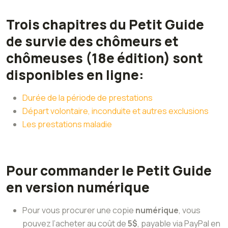
Trois chapitres du Petit Guide
de survie des chômeurs et
chômeuses (18e édition) sont
disponibles en ligne:
Durée de la période de prestations
Départ volontaire, inconduite et autres exclusions
Les prestations maladie
Pour commander le Petit Guide
en version numérique
Pour vous procurer une copie
numérique
, vous
pouvez l’acheter au coût de
5$
, payable via PayPal en