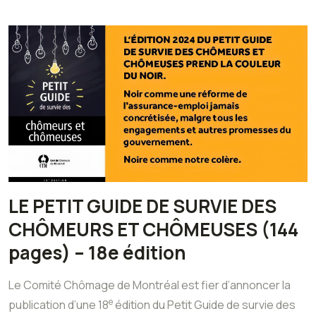
LE PETIT GUIDE DE SURVIE DES
CHÔMEURS ET CHÔMEUSES (144
pages) – 18e édition
Le Comité Chômage de Montréal est fier d’annoncer la
e
publication d’une 18
édition du Petit Guide de survie des